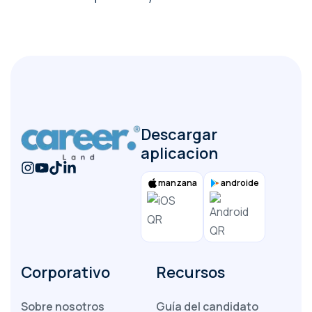
Descargar
aplicacion
manzana
androide
Corporativo
Recursos
Sobre nosotros
Guía del candidato