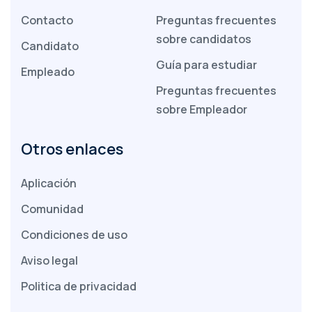
Contacto
Preguntas frecuentes
sobre candidatos
Candidato
Guía para estudiar
Empleado
Preguntas frecuentes
sobre Empleador
Otros enlaces
Aplicación
Comunidad
Condiciones de uso
Aviso legal
Politica de privacidad