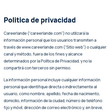
Politica de privacidad
Careerlande (“careerlande.com”) no utilizará la
información personal que los usuarios transmiten a
través de www.careerlande.com (“Sitio web”) o cualquier
canal y método, fuera de los fines y alcance
determinados por la Política de Privacidad, y no la
compartirá con terceros sin permiso.
La información personal incluye cualquier información
personal que identifique directa o indirectamente al
usuario, como nombre, apellido, fecha de nacimiento,
domicilio, información de la ciudad, número de teléfono
fijo y móvil, dirección de correo electrónico y, en breve,