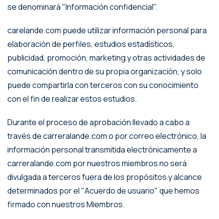
se denominará "Información confidencial".
carelande.com puede utilizar información personal para
elaboración de perfiles, estudios estadísticos,
publicidad, promoción, marketing y otras actividades de
comunicación dentro de su propia organización, y solo
puede compartirla con terceros con su conocimiento
con el fin de realizar estos estudios.
Durante el proceso de aprobación llevado a cabo a
través de carreralande.com o por correo electrónico, la
información personal transmitida electrónicamente a
carreralande.com por nuestros miembros no será
divulgada a terceros fuera de los propósitos y alcance
determinados por el "Acuerdo de usuario" que hemos
firmado con nuestros Miembros.