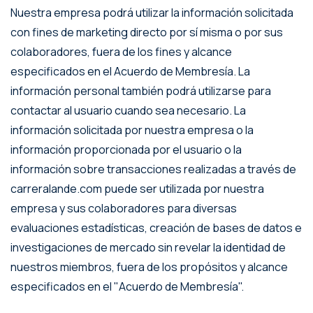
Nuestra empresa podrá utilizar la información solicitada
con fines de marketing directo por sí misma o por sus
colaboradores, fuera de los fines y alcance
especificados en el Acuerdo de Membresía. La
información personal también podrá utilizarse para
contactar al usuario cuando sea necesario. La
información solicitada por nuestra empresa o la
información proporcionada por el usuario o la
información sobre transacciones realizadas a través de
carreralande.com puede ser utilizada por nuestra
empresa y sus colaboradores para diversas
evaluaciones estadísticas, creación de bases de datos e
investigaciones de mercado sin revelar la identidad de
nuestros miembros, fuera de los propósitos y alcance
especificados en el "Acuerdo de Membresía".