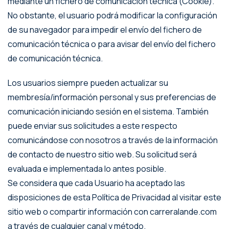
mediante un fichero de comunicación técnica (Cookie).
No obstante, el usuario podrá modificar la configuración
de su navegador para impedir el envío del fichero de
comunicación técnica o para avisar del envío del fichero
de comunicación técnica.
Los usuarios siempre pueden actualizar su
membresía/información personal y sus preferencias de
comunicación iniciando sesión en el sistema. También
puede enviar sus solicitudes a este respecto
comunicándose con nosotros a través de la información
de contacto de nuestro sitio web. Su solicitud será
evaluada e implementada lo antes posible.
Se considera que cada Usuario ha aceptado las
disposiciones de esta Política de Privacidad al visitar este
sitio web o compartir información con carreralande.com
a través de cualquier canal y método.