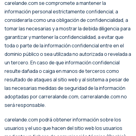
carelande.com se compromete a mantener la
información personal estrictamente confidencial, a
considerarla como una obligación de confidencialidad, a
tomar las necesarias y a mostrar la debida diligencia para
garantizar y mantener la confidencialidad, a evitar que
toda o parte de la información confidencial entre en el
dominio público o sea utilizada no autorizada o revelada a
un tercero. En caso de que información confidencial
resulte dañada o caiga en manos de terceros como
resultado de ataques al sitio web y al sistema a pesar de
las necesarias medidas de seguridad de la información
adoptadas por carreralande.com, carreralande.com no
será responsable.
carelande.com podrá obtener información sobre los
usuarios y el uso que hacen del sitio web los usuarios