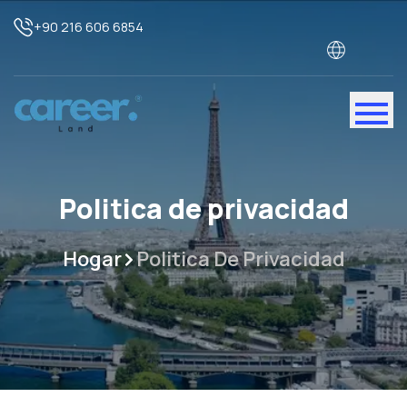
+90 216 606 6854
Politica de privacidad
Hogar
Politica De Privacidad