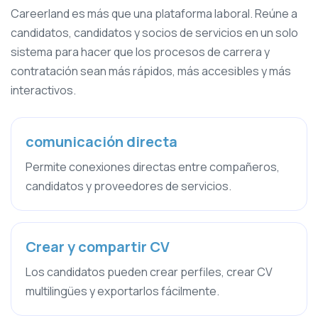
Careerland es más que una plataforma laboral. Reúne a
candidatos, candidatos y socios de servicios en un solo
sistema para hacer que los procesos de carrera y
contratación sean más rápidos, más accesibles y más
interactivos.
comunicación directa
Permite conexiones directas entre compañeros,
candidatos y proveedores de servicios.
Crear y compartir CV
Los candidatos pueden crear perfiles, crear CV
multilingües y exportarlos fácilmente.