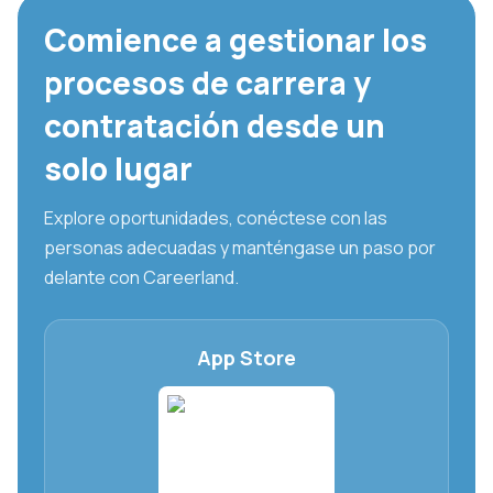
Comience a gestionar los
procesos de carrera y
contratación desde un
solo lugar
Explore oportunidades, conéctese con las
personas adecuadas y manténgase un paso por
delante con Careerland.
App Store