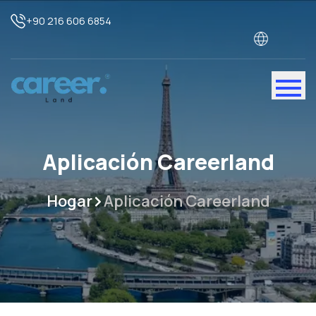
+90 216 606 6854
Aplicación Careerland
Hogar
Aplicación Careerland