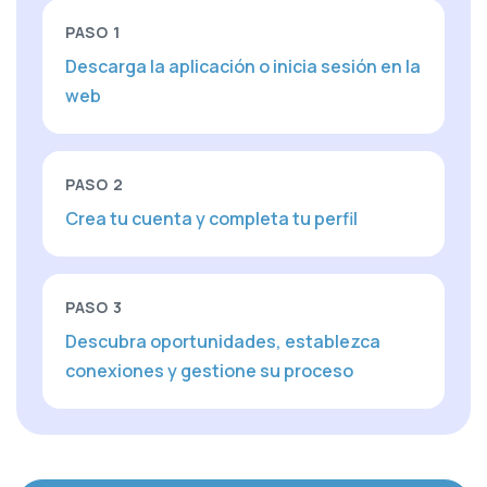
PASO
1
Descarga la aplicación o inicia sesión en la
web
PASO
2
Crea tu cuenta y completa tu perfil
PASO
3
Descubra oportunidades, establezca
conexiones y gestione su proceso