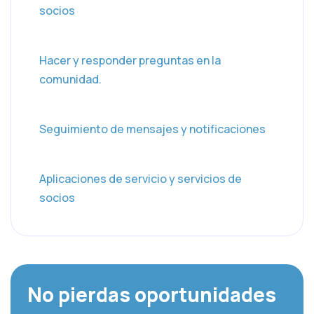
socios
Hacer y responder preguntas en la
comunidad.
Seguimiento de mensajes y notificaciones
Aplicaciones de servicio y servicios de
socios
No pierdas oportunidades