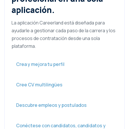
aplicación.
La aplicación Careerland está diseñada para
ayudarle a gestionar cada paso de la carrera y los
procesos de contratación desde una sola
plataforma.
Crea y mejora tu perfil
Cree CV multilingües
Descubre empleos y postulados
Conéctese con candidatos, candidatos y