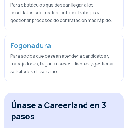
Para obstáculos que desean llegar a los
candidatos adecuados, publicar trabajos y
gestionar procesos de contratación más rápido.
Fogonadura
Para socios que desean atender a candidatos y
trabajadores, llegar a nuevos clientes y gestionar
solicitudes de servicio.
Únase a Careerland en 3
pasos