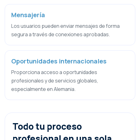
Mensajería
Los usuarios pueden enviar mensajes de forma
segura a través de conexiones aprobadas.
Oportunidades internacionales
Proporciona acceso a oportunidades
profesionales y de servicios globales,
especialmente en Alemania.
Todo tu proceso
profesional en una sola