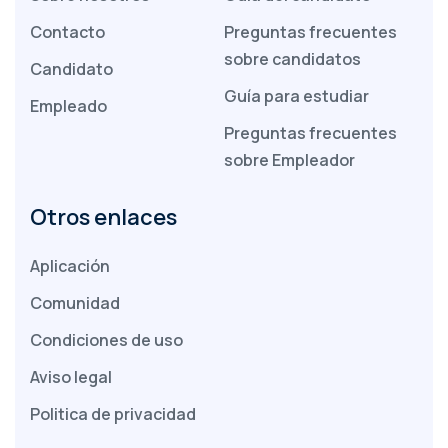
Contacto
Preguntas frecuentes
sobre candidatos
Candidato
Guía para estudiar
Empleado
Preguntas frecuentes
sobre Empleador
Otros enlaces
Aplicación
Comunidad
Condiciones de uso
Aviso legal
Politica de privacidad