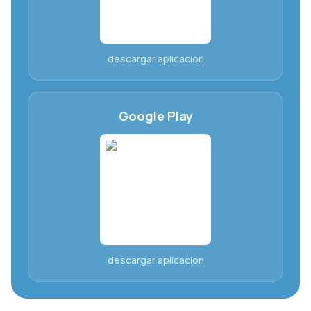
descargar aplicacion
Google Play
descargar aplicacion