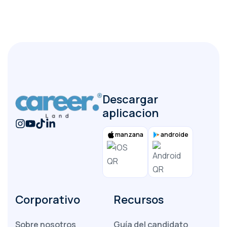
Descargar
aplicacion
manzana
androide
Corporativo
Recursos
Sobre nosotros
Guía del candidato