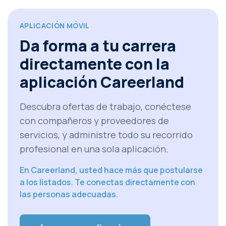
APLICACIÓN MÓVIL
Da forma a tu carrera
directamente con la
aplicación Careerland
Descubra ofertas de trabajo, conéctese
con compañeros y proveedores de
servicios, y administre todo su recorrido
profesional en una sola aplicación.
En Careerland, usted hace más que postularse
a los listados. Te conectas directamente con
las personas adecuadas.