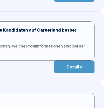
e Kandidaten auf Careerland besser
chen. Welche Profilinformationen sind bei der
Detalle