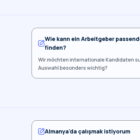
Wie kann ein Arbeitgeber passend
finden?
Wir möchten internationale Kandidaten su
Auswahl besonders wichtig?
Almanya'da çalışmak istiyorum