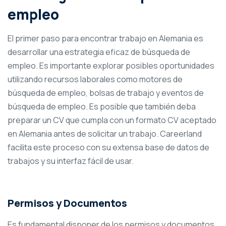
empleo
El primer paso para encontrar trabajo en Alemania es
desarrollar una estrategia eficaz de búsqueda de
empleo. Es importante explorar posibles oportunidades
utilizando recursos laborales como motores de
búsqueda de empleo, bolsas de trabajo y eventos de
búsqueda de empleo. Es posible que también deba
preparar un CV que cumpla con un formato CV aceptado
en Alemania antes de solicitar un trabajo. Careerland
facilita este proceso con su extensa base de datos de
trabajos y su interfaz fácil de usar.
Permisos y Documentos
Es fundamental disponer de los permisos y documentos