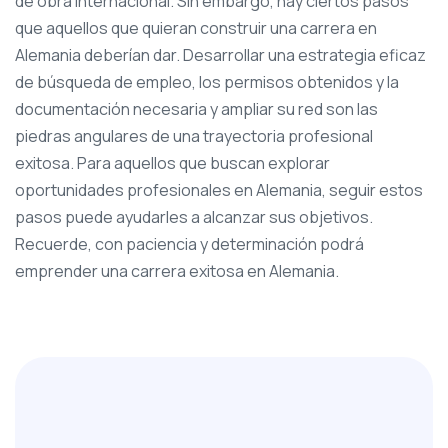
de obra internacional. Sin embargo, hay ciertos pasos
que aquellos que quieran construir una carrera en
Alemania deberían dar. Desarrollar una estrategia eficaz
de búsqueda de empleo, los permisos obtenidos y la
documentación necesaria y ampliar su red son las
piedras angulares de una trayectoria profesional
exitosa. Para aquellos que buscan explorar
oportunidades profesionales en Alemania, seguir estos
pasos puede ayudarles a alcanzar sus objetivos.
Recuerde, con paciencia y determinación podrá
emprender una carrera exitosa en Alemania.