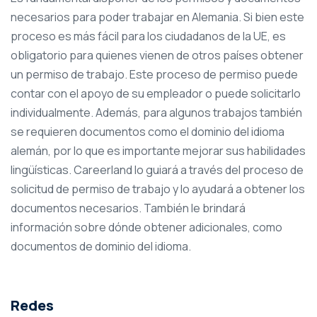
necesarios para poder trabajar en Alemania. Si bien este
proceso es más fácil para los ciudadanos de la UE, es
obligatorio para quienes vienen de otros países obtener
un permiso de trabajo. Este proceso de permiso puede
contar con el apoyo de su empleador o puede solicitarlo
individualmente. Además, para algunos trabajos también
se requieren documentos como el dominio del idioma
alemán, por lo que es importante mejorar sus habilidades
lingüísticas. Careerland lo guiará a través del proceso de
solicitud de permiso de trabajo y lo ayudará a obtener los
documentos necesarios. También le brindará
información sobre dónde obtener adicionales, como
documentos de dominio del idioma.
Redes