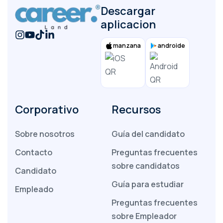
Descargar
aplicacion
manzana
androide
Corporativo
Recursos
Sobre nosotros
Guía del candidato
Contacto
Preguntas frecuentes
sobre candidatos
Candidato
Guía para estudiar
Empleado
Preguntas frecuentes
sobre Empleador