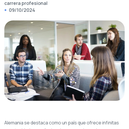
carrera profesional
09/10/2024
Alemania se destaca como un país que ofrece infinitas