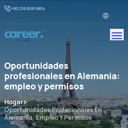
+90 216 606 6854
Oportunidades
profesionales en Alemania:
empleo y permisos
Hogar
Oportunidades Profesionales En
Alemania: Empleo Y Permisos