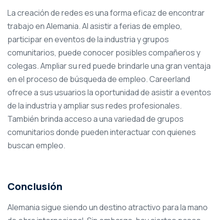
La creación de redes es una forma eficaz de encontrar
trabajo en Alemania. Al asistir a ferias de empleo,
participar en eventos de la industria y grupos
comunitarios, puede conocer posibles compañeros y
colegas. Ampliar su red puede brindarle una gran ventaja
en el proceso de búsqueda de empleo. Careerland
ofrece a sus usuarios la oportunidad de asistir a eventos
de la industria y ampliar sus redes profesionales.
También brinda acceso a una variedad de grupos
comunitarios donde pueden interactuar con quienes
buscan empleo.
Conclusión
Alemania sigue siendo un destino atractivo para la mano