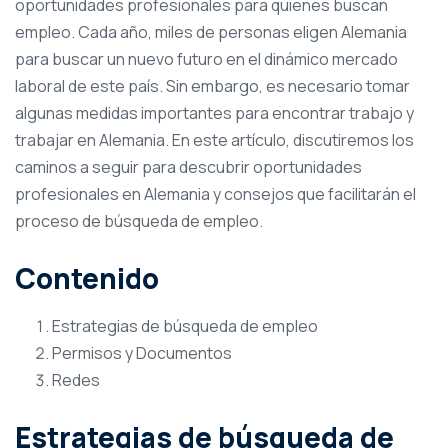
oportunidades profesionales para quienes buscan
empleo. Cada año, miles de personas eligen Alemania
para buscar un nuevo futuro en el dinámico mercado
laboral de este país. Sin embargo, es necesario tomar
algunas medidas importantes para encontrar trabajo y
trabajar en Alemania. En este artículo, discutiremos los
caminos a seguir para descubrir oportunidades
profesionales en Alemania y consejos que facilitarán el
proceso de búsqueda de empleo.
Contenido
Estrategias de búsqueda de empleo
Permisos y Documentos
Redes
Estrategias de búsqueda de