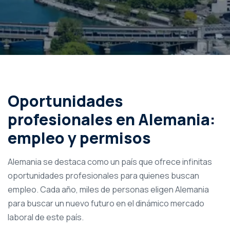
Oportunidades
profesionales en Alemania:
empleo y permisos
Alemania se destaca como un país que ofrece infinitas
oportunidades profesionales para quienes buscan
empleo. Cada año, miles de personas eligen Alemania
para buscar un nuevo futuro en el dinámico mercado
laboral de este país.