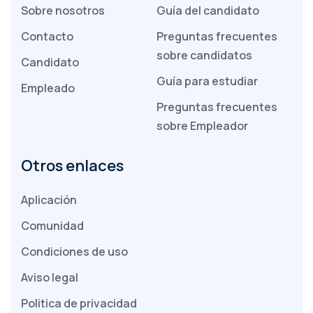
Sobre nosotros
Guía del candidato
Contacto
Preguntas frecuentes
sobre candidatos
Candidato
Guía para estudiar
Empleado
Preguntas frecuentes
sobre Empleador
Otros enlaces
Aplicación
Comunidad
Condiciones de uso
Aviso legal
Politica de privacidad