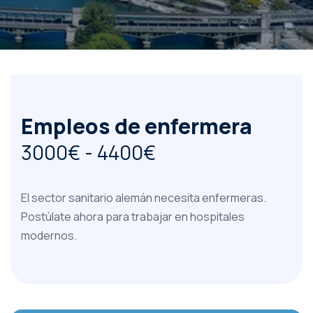
Empleos de enfermera
3000€ - 4400€
El sector sanitario alemán necesita enfermeras.
Postúlate ahora para trabajar en hospitales
modernos.