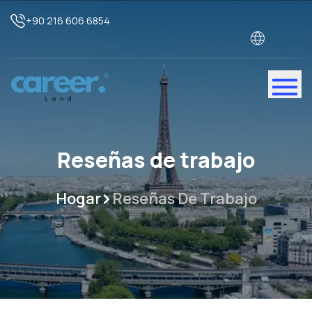
+90 216 606 6854
Reseñas de trabajo
Hogar
Reseñas De Trabajo