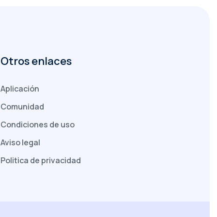
Otros enlaces
Aplicación
Comunidad
Condiciones de uso
Aviso legal
Politica de privacidad