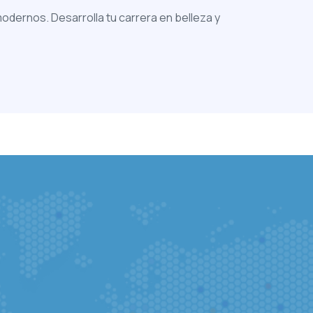
dernos. Desarrolla tu carrera en belleza y