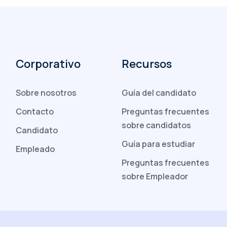
Corporativo
Recursos
Sobre nosotros
Guía del candidato
Contacto
Preguntas frecuentes
sobre candidatos
Candidato
Guía para estudiar
Empleado
Preguntas frecuentes
sobre Empleador