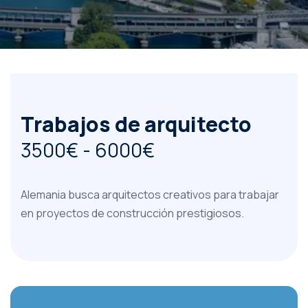
Trabajos de arquitecto
3500€ - 6000€
Alemania busca arquitectos creativos para trabajar
en proyectos de construcción prestigiosos.