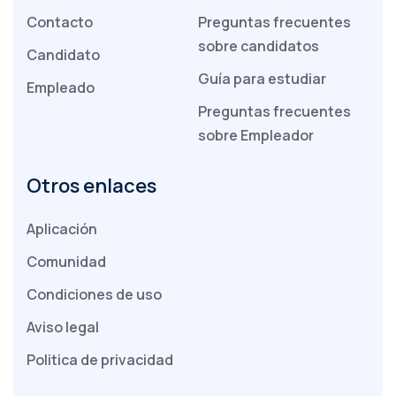
Contacto
Preguntas frecuentes
sobre candidatos
Candidato
Guía para estudiar
Empleado
Preguntas frecuentes
sobre Empleador
Otros enlaces
Aplicación
Comunidad
Condiciones de uso
Aviso legal
Politica de privacidad