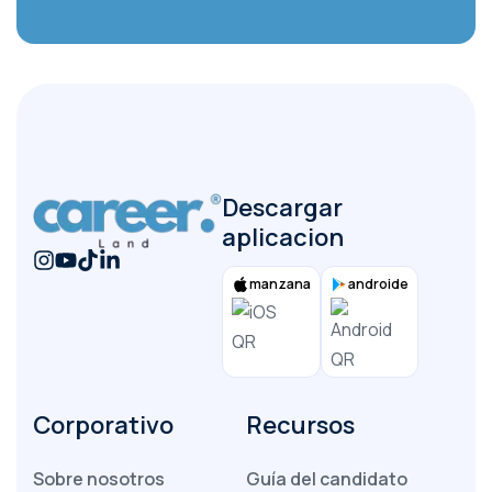
entregar
Descargar
aplicacion
manzana
androide
Corporativo
Recursos
Sobre nosotros
Guía del candidato