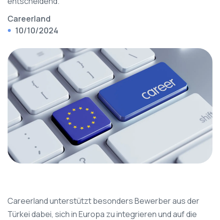
entscheidend.
Careerland
10/10/2024
Careerland unterstützt besonders Bewerber aus der
Türkei dabei, sich in Europa zu integrieren und auf die