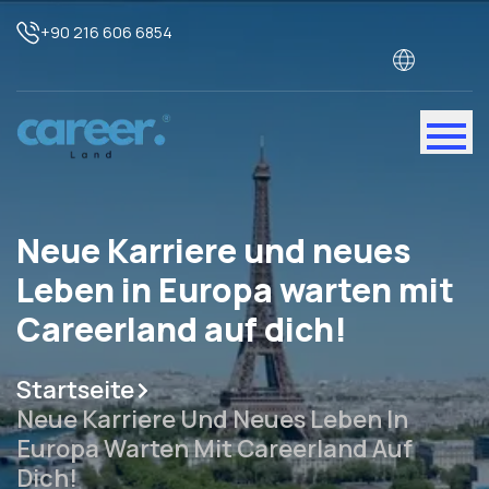
+90 216 606 6854
Neue Karriere und neues
Leben in Europa warten mit
Careerland auf dich!
Startseite
Neue Karriere Und Neues Leben In
Europa Warten Mit Careerland Auf
Dich!