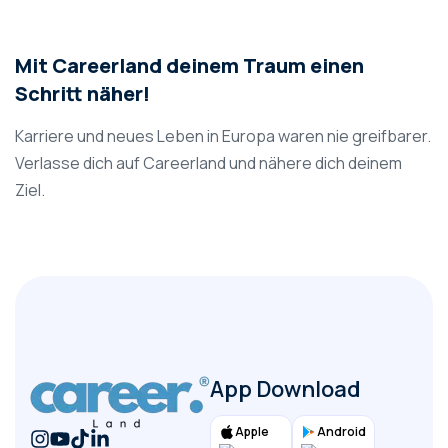
Mit Careerland deinem Traum einen
Schritt näher!
Karriere und neues Leben in Europa waren nie greifbarer.
Verlasse dich auf Careerland und nähere dich deinem
Ziel.
App Download
Apple
Android