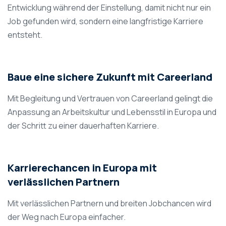
Entwicklung während der Einstellung, damit nicht nur ein
Job gefunden wird, sondern eine langfristige Karriere
entsteht.
Baue eine sichere Zukunft mit Careerland
Mit Begleitung und Vertrauen von Careerland gelingt die
Anpassung an Arbeitskultur und Lebensstil in Europa und
der Schritt zu einer dauerhaften Karriere.
Karrierechancen in Europa mit
verlässlichen Partnern
Mit verlässlichen Partnern und breiten Jobchancen wird
der Weg nach Europa einfacher.