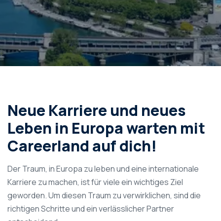
Neue Karriere und neues
Leben in Europa warten mit
Careerland auf dich!
Der Traum, in Europa zu leben und eine internationale
Karriere zu machen, ist für viele ein wichtiges Ziel
geworden. Um diesen Traum zu verwirklichen, sind die
richtigen Schritte und ein verlässlicher Partner