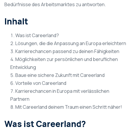
Bedürfnisse des Arbeitsmarktes zu antworten.
Inhalt
Was ist Careerland?
Lösungen, die die Anpassung an Europa erleichtern
Karrierechancen passend zu deinen Fähigkeiten
Möglichkeiten zur persönlichen und beruflichen
Entwicklung
Baue eine sichere Zukunft mit Careerland
Vorteile von Careerland
Karrierechancen in Europa mit verlässlichen
Partnern
Mit Careerland deinem Traum einen Schritt näher!
Was ist Careerland?