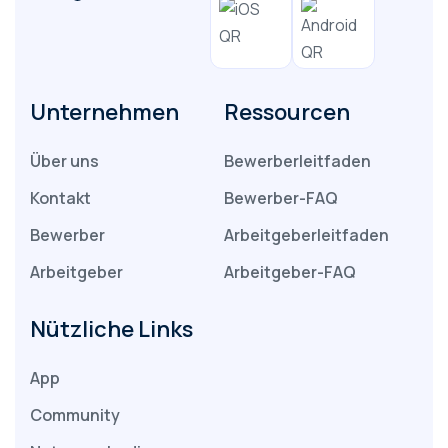
Unternehmen
Ressourcen
Über uns
Bewerberleitfaden
Kontakt
Bewerber-FAQ
Bewerber
Arbeitgeberleitfaden
Arbeitgeber
Arbeitgeber-FAQ
Nützliche Links
App
Community