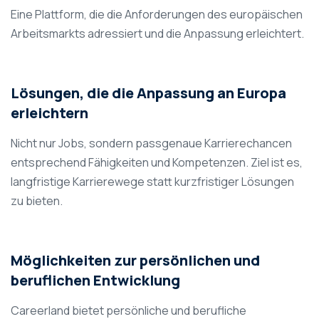
Eine Plattform, die die Anforderungen des europäischen
Arbeitsmarkts adressiert und die Anpassung erleichtert.
Lösungen, die die Anpassung an Europa
erleichtern
Nicht nur Jobs, sondern passgenaue Karrierechancen
entsprechend Fähigkeiten und Kompetenzen. Ziel ist es,
langfristige Karrierewege statt kurzfristiger Lösungen
zu bieten.
Möglichkeiten zur persönlichen und
beruflichen Entwicklung
Careerland bietet persönliche und berufliche