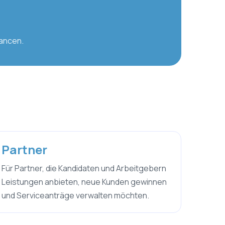
hancen.
Partner
Für Partner, die Kandidaten und Arbeitgebern
Leistungen anbieten, neue Kunden gewinnen
und Serviceanträge verwalten möchten.