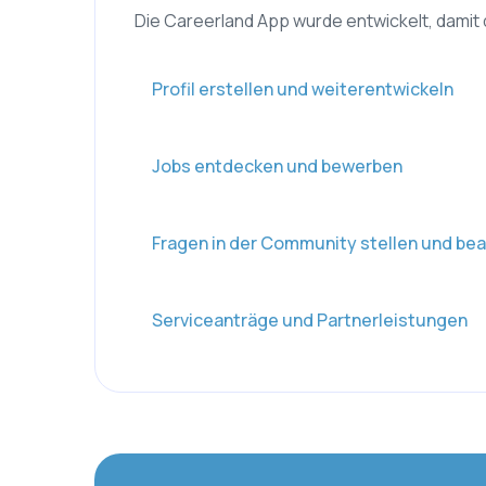
Die Careerland App wurde entwickelt, damit d
Profil erstellen und weiterentwickeln
Jobs entdecken und bewerben
Fragen in der Community stellen und be
Serviceanträge und Partnerleistungen