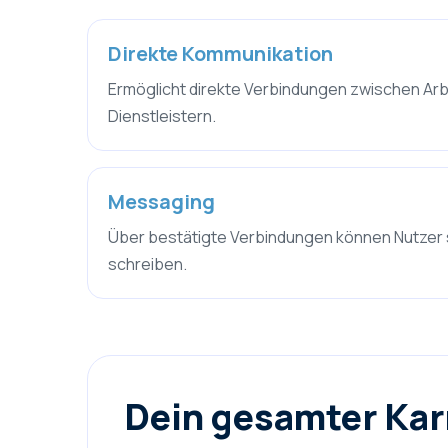
Direkte Kommunikation
Ermöglicht direkte Verbindungen zwischen Ar
Dienstleistern.
Messaging
Über bestätigte Verbindungen können Nutzer 
schreiben.
Dein gesamter Karr