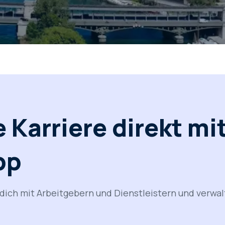
 Karriere direkt mit
pp
dich mit Arbeitgebern und Dienstleistern und verwa