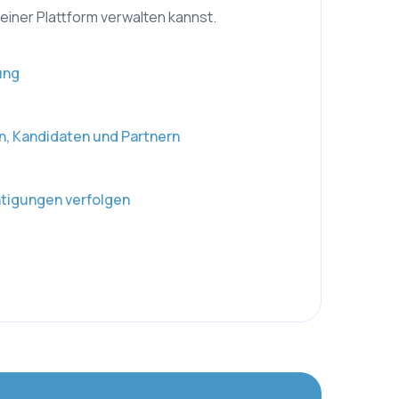
 einer Plattform verwalten kannst.
ung
n, Kandidaten und Partnern
tigungen verfolgen