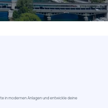
ite in modernen Anlagen und entwickle deine