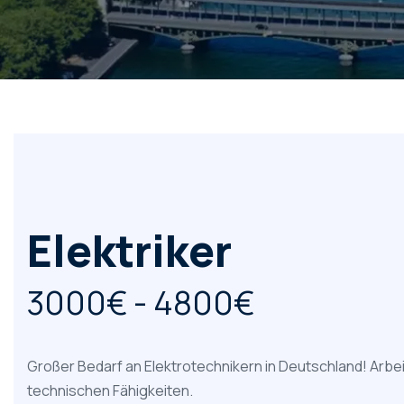
Elektriker
3000€ - 4800€
Großer Bedarf an Elektrotechnikern in Deutschland! Arbe
technischen Fähigkeiten.