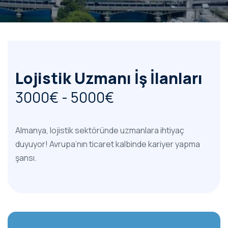
Lojistik Uzmanı İş İlanları
3000€ - 5000€
Almanya, lojistik sektöründe uzmanlara ihtiyaç
duyuyor! Avrupa’nın ticaret kalbinde kariyer yapma
şansı.