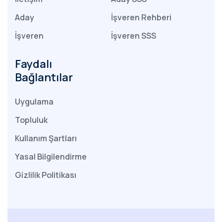
Aday
İşveren Rehberi
İşveren
İşveren SSS
Faydalı
Bağlantılar
Uygulama
Topluluk
Kullanım Şartları
Yasal Bilgilendirme
Gizlilik Politikası